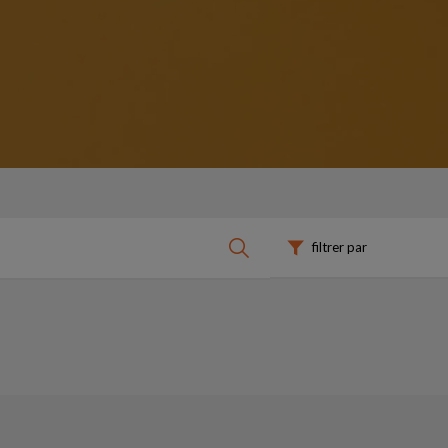
filtrer par